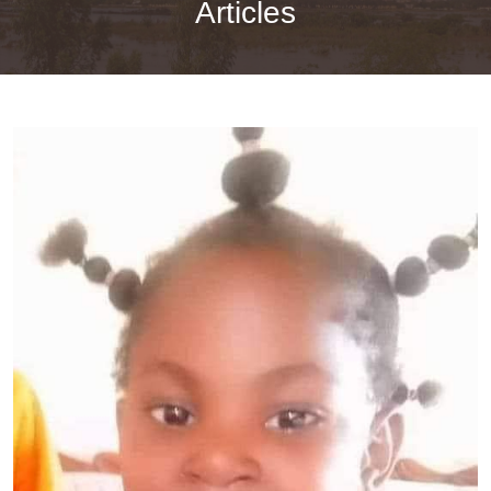
Articles