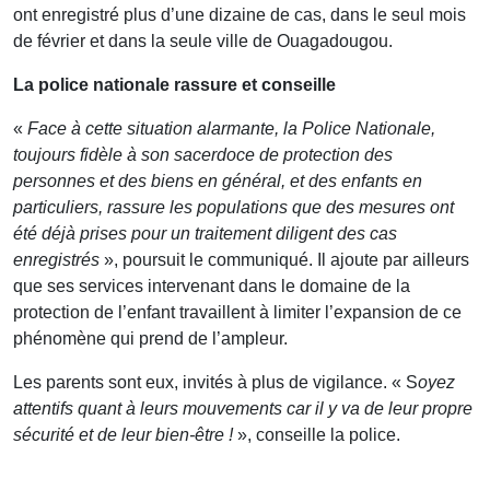
ont enregistré plus d’une dizaine de cas, dans le seul mois
de février et dans la seule ville de Ouagadougou.
La police nationale rassure et conseille
«
Face à cette situation alarmante, la Police Nationale,
toujours fidèle à son sacerdoce de protection des
personnes et des biens en général, et des enfants en
particuliers, rassure les populations que des mesures ont
été déjà prises pour un traitement diligent des cas
enregistrés
», poursuit le communiqué. Il ajoute par ailleurs
que ses services intervenant dans le domaine de la
protection de l’enfant travaillent à limiter l’expansion de ce
phénomène qui prend de l’ampleur.
Les parents sont eux, invités à plus de vigilance. « S
oyez
attentifs quant à leurs mouvements car il y va de leur propre
sécurité et de leur bien-être !
», conseille la police.