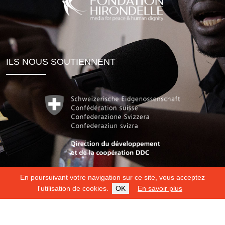
ILS NOUS SOUTIENNENT
En poursuivant votre navigation sur ce site, vous acceptez
l'utilisation de cookies.
OK
En savoir plus