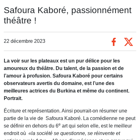
Safoura Kaboré, passionnément
théâtre !
22 décembre 2023
La voir sur les plateaux est un pur délice pour les
amoureux du théâtre. Du talent, de la passion et de
l’amour à profusion. Safoura Kaboré pour certains
observateurs avertis du domaine, est l’une des
meilleures actrices du Burkina et même du continent.
Portrait.
Écriture et représentation. Ainsi pourrait-on résumer une
partie de la vie de Safoura Kaboré. La comédienne ne peut
e
se définir en dehors du 6
art qui selon elle, est le meilleur
endroit où
«la société se questionne, se réinvente et