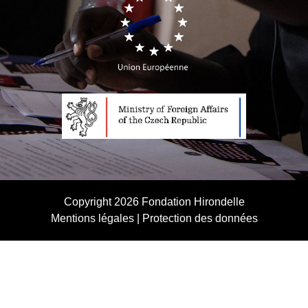
Copyright 2026
Fondation Hirondelle
Mentions légales
|
Protection des données