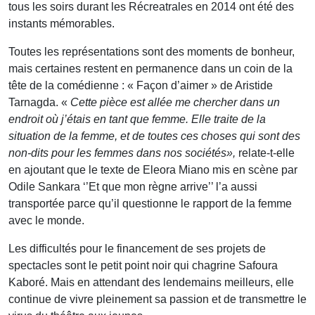
tous les soirs durant les Récreatrales en 2014 ont été des
instants mémorables.
Toutes les représentations sont des moments de bonheur,
mais certaines restent en permanence dans un coin de la
tête de la comédienne : « Façon d’aimer » de Aristide
Tarnagda. «
Cette pièce est allée me chercher dans un
endroit où j’étais en tant que femme. Elle traite de la
situation de la femme, et de toutes ces choses qui sont des
non-dits pour les femmes dans nos sociétés»,
relate-t-elle
en ajoutant que le texte de Eleora Miano mis en scène par
Odile Sankara ‘’Et que mon règne arrive’’ l’a aussi
transportée parce qu’il questionne le rapport de la femme
avec le monde.
Les difficultés pour le financement de ses projets de
spectacles sont le petit point noir qui chagrine Safoura
Kaboré. Mais en attendant des lendemains meilleurs, elle
continue de vivre pleinement sa passion et de transmettre le