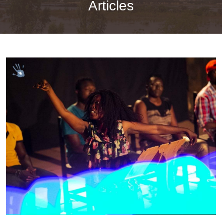
Articles