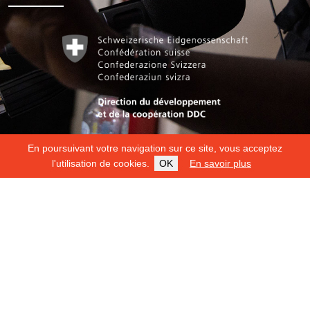
En poursuivant votre navigation sur ce site, vous acceptez
l'utilisation de cookies.
OK
En savoir plus