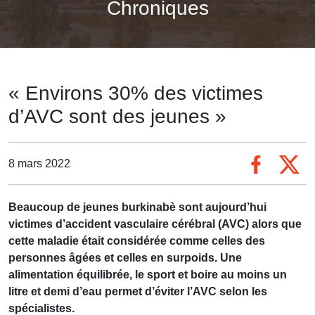
Chroniques
« Environs 30% des victimes
d’AVC sont des jeunes »
8 mars 2022
Beaucoup de jeunes burkinabè sont aujourd’hui
victimes d’accident vasculaire cérébral (AVC) alors que
cette maladie était considérée comme celles des
personnes âgées et celles en surpoids. Une
alimentation équilibrée, le sport et boire au moins un
litre et demi d’eau permet d’éviter l’AVC selon les
spécialistes.