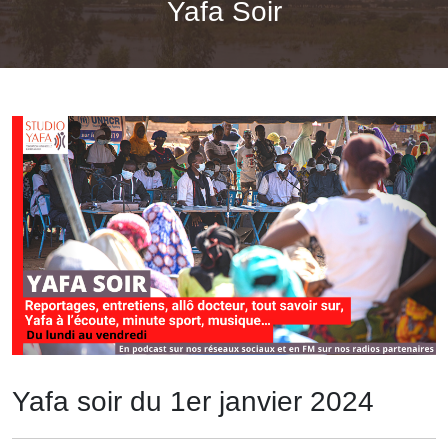
Yafa Soir
Yafa soir du 1er janvier 2024