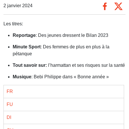
2 janvier 2024
Les titres:
Reportage
: Des jeunes dressent le Bilan 2023
Minute Sport
: Des femmes de plus en plus à la
pétanque
Tout savoir sur:
l’harmattan et ses risques sur la santé
Musique
: Bebi Philippe dans « Bonne année »
FR
FU
DI