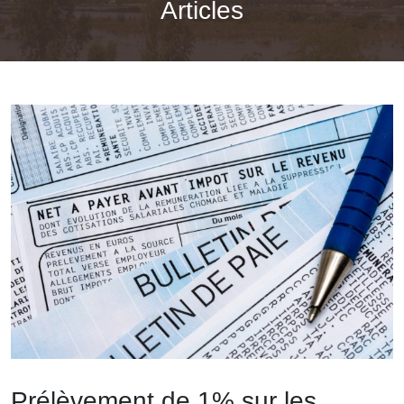
Articles
Prélèvement de 1% sur les