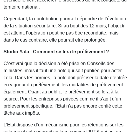
territoire national.
Cependant, la contribution
pourrait dépendre de l’évolution
de la situation sécuritaire. Si au bout des 12 mois, l’objectif
est atteint, l’opération peut ne pas être reconduite, mais
dans le cas contraire, elle pourrait être prolongée.
Studio Yafa : Comment
se fera le prélèvement ?
C’est vrai que
la décision a été prise en Conseils des
ministres, mais il faut une note qui soit publiée pour acter
cela. Dans les normes, la note doit préciser la date d’entrée
en vigueur du prélèvement, les modalités de prélèvement
également. Quant au public, le prélèvement se fera à la
source. Pour les entreprises privées comme il s’agit d’un
prélèvement spécifique, l’Etat n’a pas encore confié cette
tâche aux impôts.
L’Etat dispose d’un mécanisme pour les rétentions sur les
salaires et cela pourrait se faire comme l’IUTS qui est un