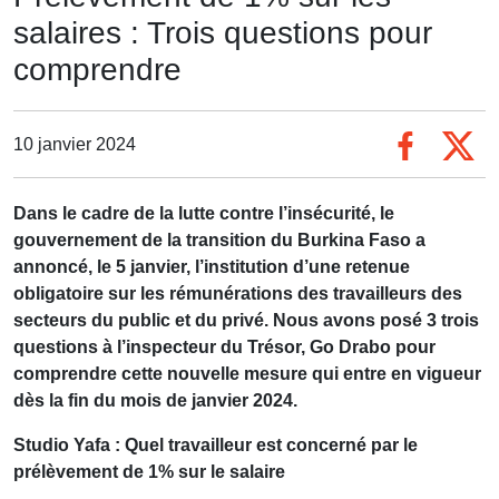
salaires : Trois questions pour
comprendre
10 janvier 2024
Dans le cadre de la lutte contre l’insécurité, le
gouvernement de la transition du Burkina Faso a
annoncé, le 5 janvier, l’institution d’une retenue
obligatoire sur les rémunérations des travailleurs des
secteurs du public et du privé. Nous avons posé 3 trois
questions à l’inspecteur du Trésor, Go Drabo pour
comprendre cette nouvelle mesure qui entre en vigueur
dès la fin du mois de janvier 2024.
Studio Yafa : Quel
travailleur est concerné par le
prélèvement de 1% sur le salaire