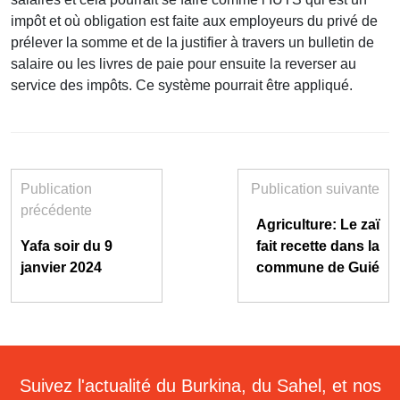
impôt et où obligation est faite aux employeurs du privé de
prélever la somme et de la justifier à travers un bulletin de
salaire ou les livres de paie pour ensuite la reverser au
service des impôts. Ce système pourrait être appliqué.
Publication
Publication suivante
précédente
Agriculture: Le zaï
Yafa soir du 9
fait recette dans la
janvier 2024
commune de Guié
Suivez l'actualité du Burkina, du Sahel, et nos