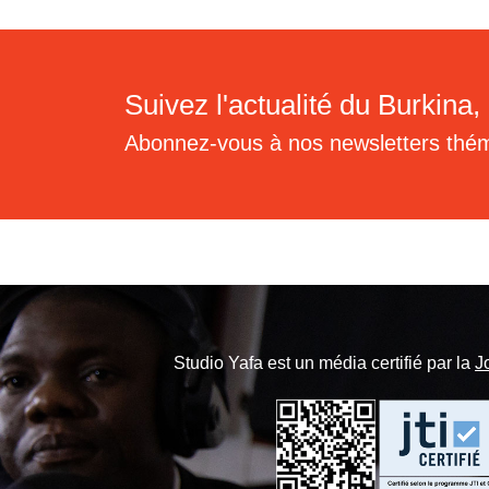
Suivez l'actualité du Burkina, 
Abonnez-vous à nos newsletters thé
Studio Yafa est un média certifié par la
J