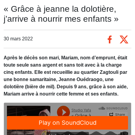
« Grâce à jeanne la dolotière,
j’arrive à nourrir mes enfants »
30 mars 2022
Après le décès son mari, Mariam, nom d’emprunt, était
toute seule sans argent et sans toit avec à la charge
cinq enfants. Elle est recueillie au quartier Zagtouli par
une bonne samaritaine, Jeanne Ouédraogo, une
dolotière (bière de mil). Depuis 9 ans, grâce à son aide,
Mariam arrive à nourrir cette femme et ses enfants.