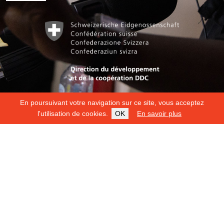
En poursuivant votre navigation sur ce site, vous acceptez
l'utilisation de cookies.
OK
En savoir plus