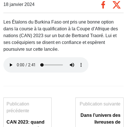
18 janvier 2024
Les Étalons du Burkina Faso ont pris une bonne option
dans la course à la qualification à la Coupe d’Afrique des
nations (CAN) 2023 sur un but de Bertrand Traoré. Lui et
ses coéquipiers se disent en confiance et espèrent
poursuivre sur cette lancée.
Publication
Publication suivante
précédente
Dans l’univers des
CAN 2023: quand
livreuses de