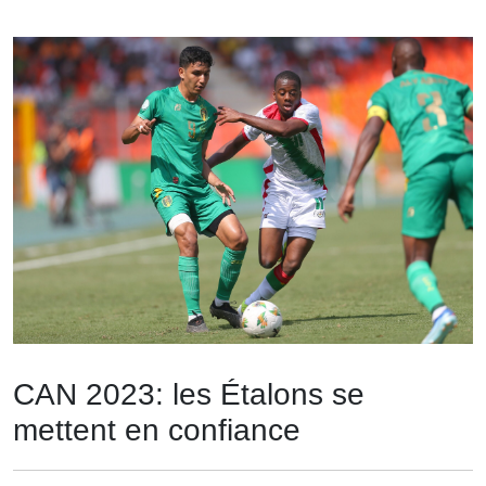
CAN 2023: les Étalons se
mettent en confiance