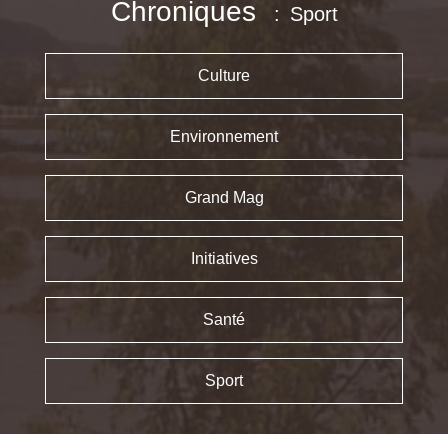
Chroniques
Sport
Culture
Environnement
Grand Mag
Initiatives
Santé
Sport