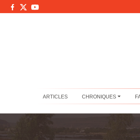
ARTICLES
CHRONIQUES
F