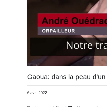
Gaoua: dans la peau d’un 
6 avril 2022