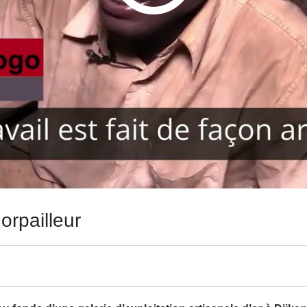
orpailleur