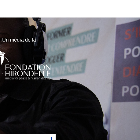
Un média de la