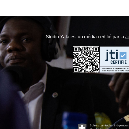
Studio Yafa est un média certifié par la
J