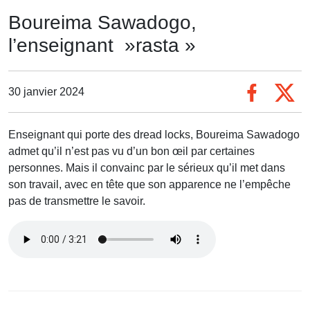
Boureima Sawadogo,
l’enseignant »rasta »
30 janvier 2024
Enseignant qui porte des dread locks, Boureima Sawadogo
admet qu’il n’est pas vu d’un bon œil par certaines
personnes. Mais il convainc par le sérieux qu’il met dans
son travail, avec en tête que son apparence ne l’empêche
pas de transmettre le savoir.