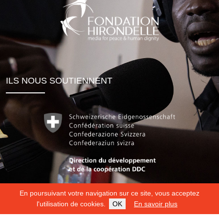
ILS NOUS SOUTIENNENT
En poursuivant votre navigation sur ce site, vous acceptez
l'utilisation de cookies.
OK
En savoir plus