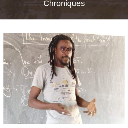
Chroniques