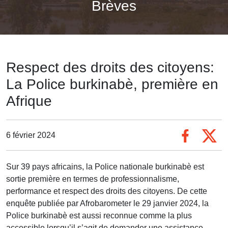
Brèves
Respect des droits des citoyens:
La Police burkinabè, première en
Afrique
6 février 2024
Sur 39 pays africains, la Police nationale burkinabè est
sortie première en termes de professionnalisme,
performance et respect des droits des citoyens. De cette
enquête publiée par Afrobarometer le 29 janvier 2024, la
Police burkinabè est aussi reconnue comme la plus
accessible lorsqu’il s’agit de demander une assistance.