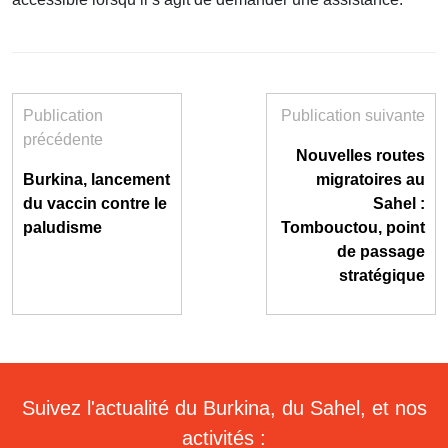
Publication
Publication suivante
précédente
Nouvelles routes
Burkina, lancement
migratoires au
du vaccin contre le
Sahel :
paludisme
Tombouctou, point
de passage
stratégique
Suivez l'actualité du Burkina, du Sahel, et nos
activités :