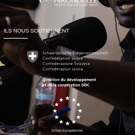
ILS NOUS SOUTIENNENT