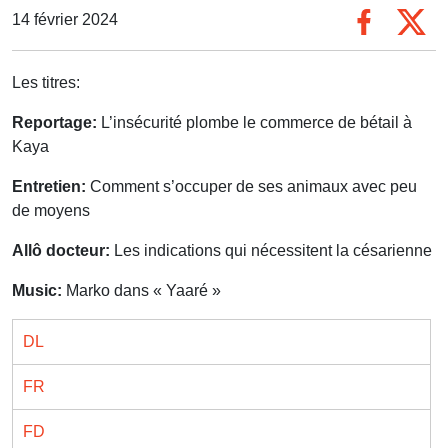
14 février 2024
Les titres:
Reportage:
L’insécurité plombe le commerce de bétail à
Kaya
Entretien:
Comment s’occuper de ses animaux avec peu
de moyens
Allô docteur:
Les indications qui nécessitent la césarienne
Music:
Marko dans « Yaaré »
DL
FR
FD