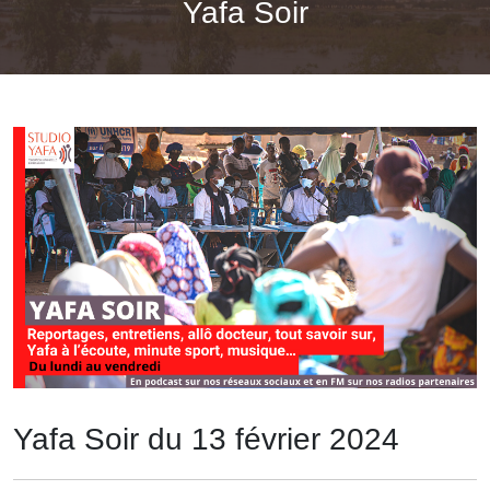
Yafa Soir
Yafa Soir du 13 février 2024