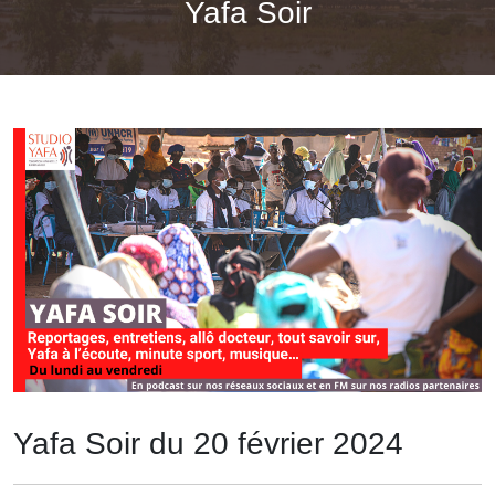
Yafa Soir
Yafa Soir du 20 février 2024