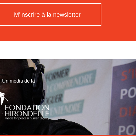
M'inscrire à la newsletter
Un média de la