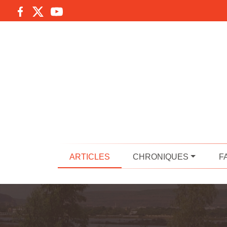
ARTICLES
CHRONIQUES
F