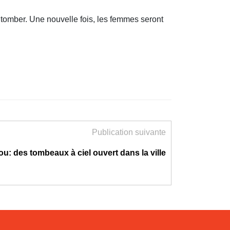
à tomber. Une nouvelle fois, les femmes seront
Publication suivante
: des tombeaux à ciel ouvert dans la ville