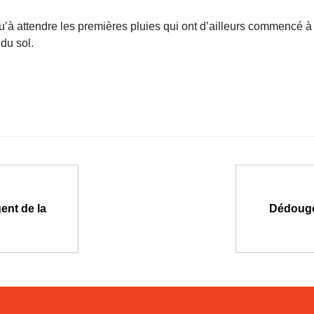
s qu’à attendre les premières pluies qui ont d’ailleurs commencé 
du sol.
ent de la
Dédougou