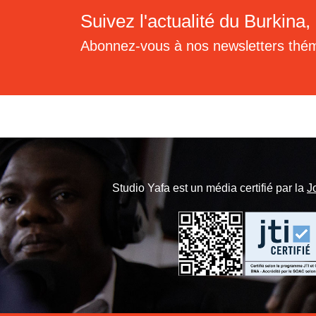
Suivez l'actualité du Burkina, 
Abonnez-vous à nos newsletters thé
Studio Yafa est un média certifié par la
J