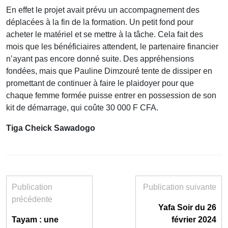
En effet le projet avait prévu un accompagnement des
déplacées à la fin de la formation. Un petit fond pour
acheter le matériel et se mettre à la tâche. Cela fait des
mois que les bénéficiaires attendent, le partenaire financier
n’ayant pas encore donné suite. Des appréhensions
fondées, mais que Pauline Dimzouré tente de dissiper en
promettant de continuer à faire le plaidoyer pour que
chaque femme formée puisse entrer en possession de son
kit de démarrage, qui coûte 30 000 F CFA.
Tiga Cheick Sawadogo
Publication
Publication suivante
précédente
Yafa Soir du 26
Tayam : une
février 2024