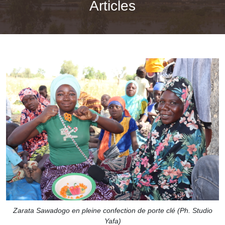
Articles
Zarata Sawadogo en pleine confection de porte clé (Ph. Studio
Yafa)