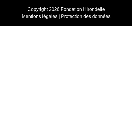
Copyright 2026
Fondation Hirondelle
Mentions légales
|
Protection des données