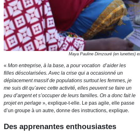
Maya Pauline Dimzouré (en lunettes) ex
«
Mon entreprise, à la base, a pour vocation d’aider les
filles déscolarisées. Avec la crise qui a occasionné un
déplacement massif de populations surtout les femmes, je
me suis dit qu’avec cette activité, elles peuvent se faire un
peu d’argent et s’occuper de leurs familles. On a donc fait le
projet en perlage
», explique-t-elle. Le pas agile, elle passe
d’un groupe à un autre, donne des instructions, explique.
Des apprenantes enthousiastes