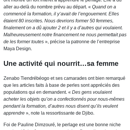
aller au-delà du nombre prévu au départ. «
Quand on a
commencé la formation, il y‘avait de l’engouement. Elles
étaient 80 inscrites. Nous devrions former 50 femmes,
finalement on a dû ajouter 2 et il y a d’autres qui voulaient.
Malheureusement notre financement ne nous permettait pas
de les former toutes
», précise la patronne de l’entreprise
Maya Design.
Une activité qui nourrit…sa femme
Zenabo Tiendrébéogo et ses camarades ont bien remarqué
que les articles faits à base de perles sont appréciés des
populations qui en demandent. «
Des gens voulaient
acheter les objets qu’on a confectionnés pour nous-mêmes
pendant la formation, d’autres nous disent qu’ils veulent
apprendre
», note la ressortissante de Djibo.
Foi de Pauline Dimzouré, le perlage est une bonne niche