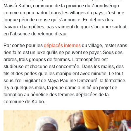
Mais à Kaïbo, commune de la province du Zoundwéogo
comme un peu partout dans les villages du pays, c’est une
longue période creuse qui s’annonce. En dehors des
travaux champêtres, pas vraiment de quoi s’occuper surtout
en l’absence de retenue d’eau.
Par contre pour les
déplacés internes
du village, rester sans
rien faire est un luxe qu’ils ne peuvent se payer. Sous des
arbres, trois groupes de femmes. L’atmosphère est
studieuse et chacune est concentrée. Dans les mains, des
fils et des perles qu’elles manipulent avec minutie. Le tout
sous l’œil vigilant de Maya Pauline Dimzouré, la formatrice.
Il y a quelques mois, la jeune dame a initié un projet de
formation au bénéfice des femmes déplacées de la
commune de Kaïbo.