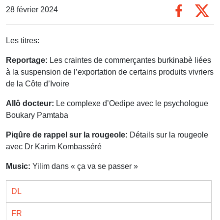
28 février 2024
Les titres:
Reportage:
Les craintes de commerçantes burkinabè liées
à la suspension de l’exportation de certains produits vivriers
de la Côte d’Ivoire
Allô docteur:
Le complexe d’Oedipe avec le psychologue
Boukary Pamtaba
Piqûre de rappel sur la rougeole:
Détails sur la rougeole
avec Dr Karim Kombasséré
Music:
Yilim dans « ça va se passer »
DL
FR