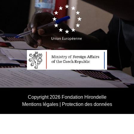
Copyright 2026
Fondation Hirondelle
Mentions légales
|
Protection des données