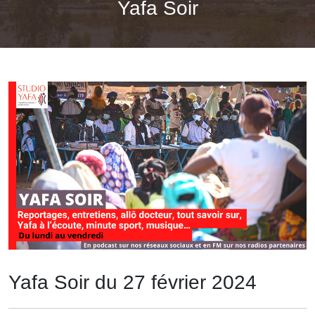
Yafa Soir
Yafa Soir du 27 février 2024