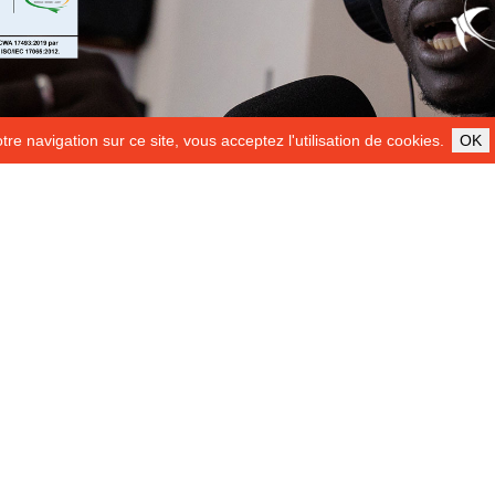
re navigation sur ce site, vous acceptez l'utilisation de cookies.
OK
ILS NOUS SOUTIENNENT