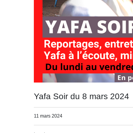
Yafa Soir du 8 mars 2024
11 mars 2024