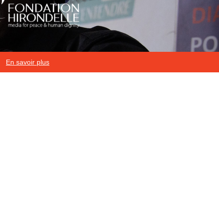
En savoir plus
Mentions légales
|
Protection des données