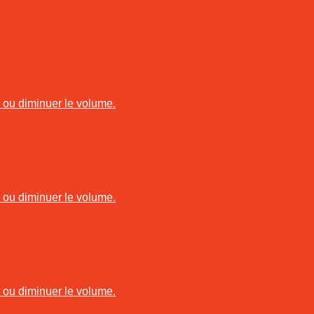
r ou diminuer le volume.
r ou diminuer le volume.
r ou diminuer le volume.