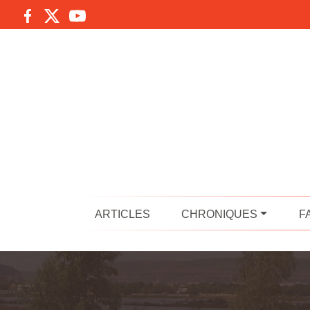
ARTICLES
CHRONIQUES
F