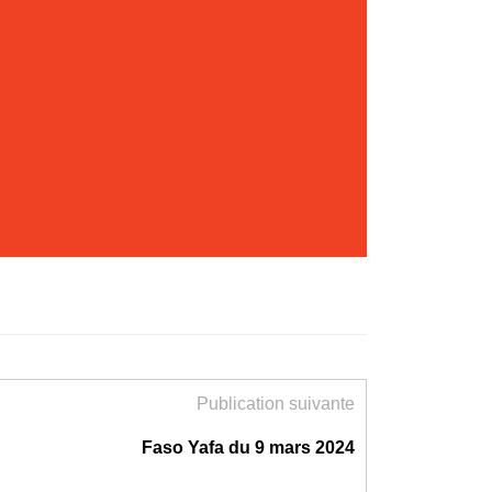
Publication suivante
Faso Yafa du 9 mars 2024