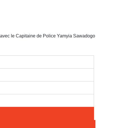
s, avec le Capitaine de Police Yamyia Sawadogo