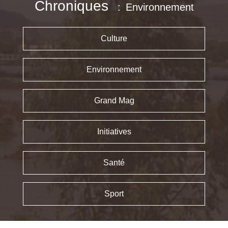
Chroniques
Environnement
Culture
Environnement
Grand Mag
Initiatives
Santé
Sport