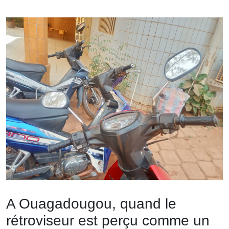
A Ouagadougou, quand le
rétroviseur est perçu comme un