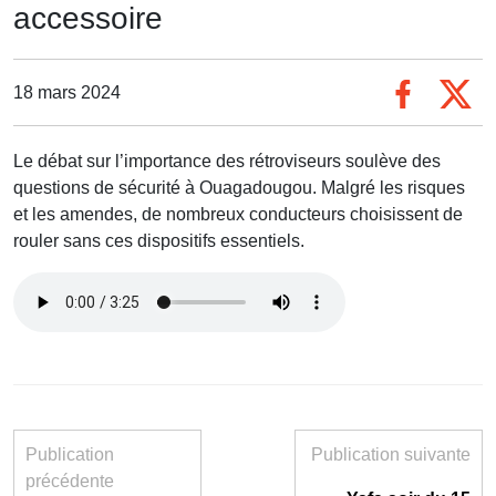
accessoire
18 mars 2024
Le débat sur l’importance des rétroviseurs soulève des
questions de sécurité à Ouagadougou. Malgré les risques
et les amendes, de nombreux conducteurs choisissent de
rouler sans ces dispositifs essentiels.
Publication
Publication suivante
précédente