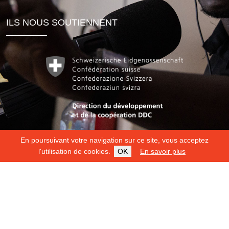
ILS NOUS SOUTIENNENT
En poursuivant votre navigation sur ce site, vous acceptez
l'utilisation de cookies.
OK
En savoir plus