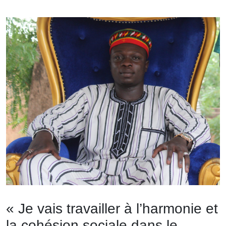
« Je vais travailler à l’harmonie et
la cohésion sociale dans le