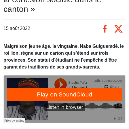
canton »
15 août 2022
Malgré son jeune âge, la vingtaine, Naba Guiguemdé, le
roi lion, règne sur un carton qui s’étend sur trois
provinces. Son statut d’étudiant ne l’empêche d’être
garant des traditions de ses grands-parents.