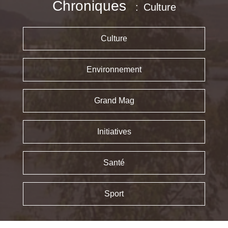
Chroniques
Culture
Culture
Environnement
Grand Mag
Initiatives
Santé
Sport