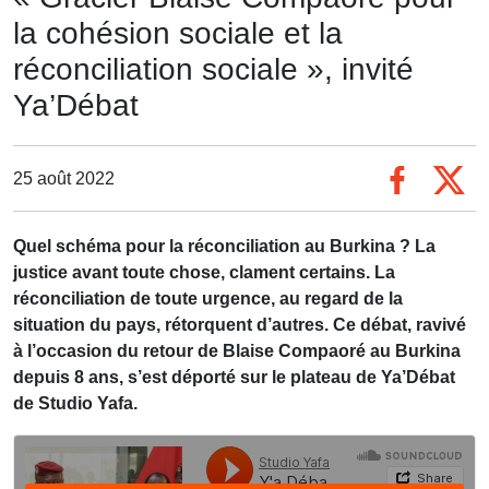
la cohésion sociale et la
réconciliation sociale », invité
Ya’Débat
25 août 2022
Quel schéma pour la réconciliation au Burkina ? La
justice avant toute chose, clament certains. La
réconciliation de toute urgence, au regard de la
situation du pays, rétorquent d’autres. Ce débat, ravivé
à l’occasion du retour de Blaise Compaoré au Burkina
depuis 8 ans, s’est déporté sur le plateau de Ya’Débat
de Studio Yafa.