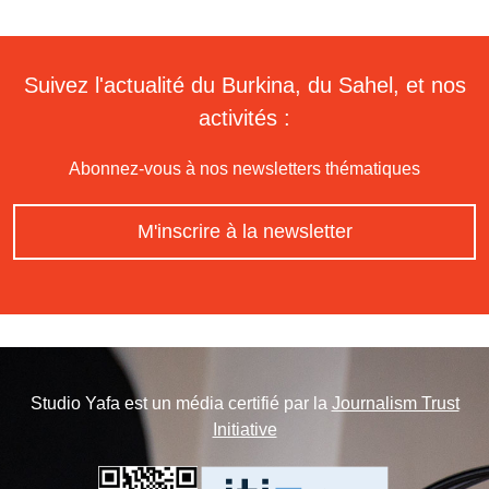
Suivez l'actualité du Burkina, du Sahel, et nos
activités :
Abonnez-vous à nos newsletters thématiques
M'inscrire à la newsletter
Studio Yafa est un média certifié par la
Journalism Trust
Initiative