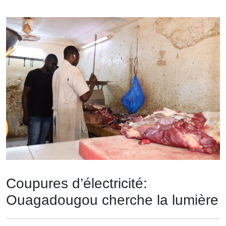
Coupures d’électricité:
Ouagadougou cherche la lumière