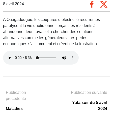
8 avril 2024
A Ouagadougou, les coupures d’électricité récurrentes
paralysent la vie quotidienne, forçant les résidents à
abandonner leur travail et à chercher des solutions
alternatives comme les générateurs. Les pertes
économiques s’accumulent et créent de la frustration.
Publication
Publication suivante
précédente
Yafa soir du 5 avril
Maladies
2024