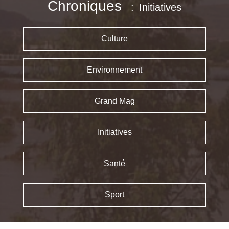
Chroniques
Initiatives
Culture
Environnement
Grand Mag
Initiatives
Santé
Sport