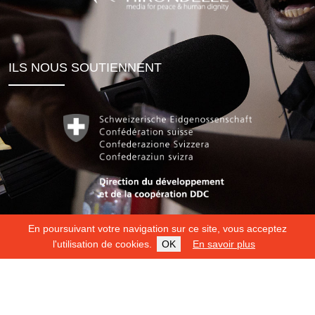
ILS NOUS SOUTIENNENT
En poursuivant votre navigation sur ce site, vous acceptez
l'utilisation de cookies.
OK
En savoir plus