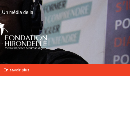
Un média de la
En savoir plus