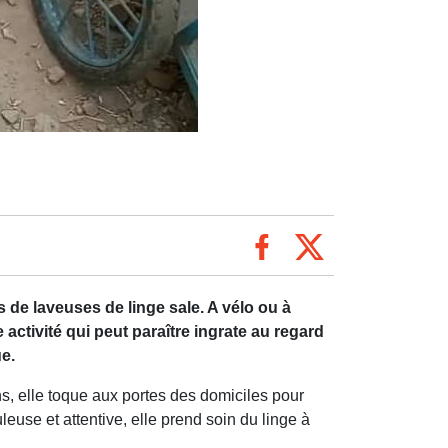
de laveuses de linge sale. A vélo ou à
activité qui peut paraître ingrate au regard
e.
s, elle toque aux portes des domiciles pour
leuse et attentive, elle prend soin du linge à