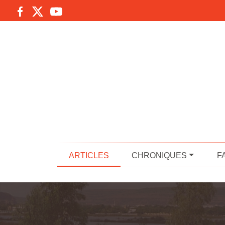
ARTICLES
CHRONIQUES
F