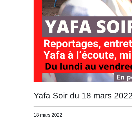
Yafa Soir du 18 mars 202
18 mars 2022