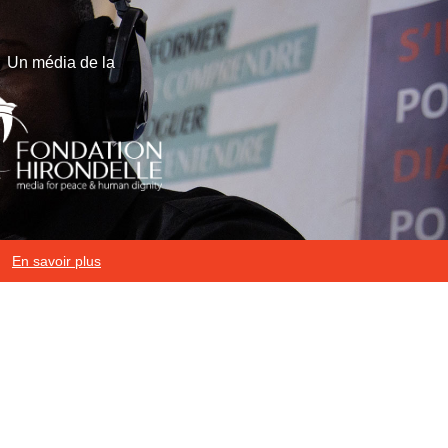
Un média de la
En savoir plus