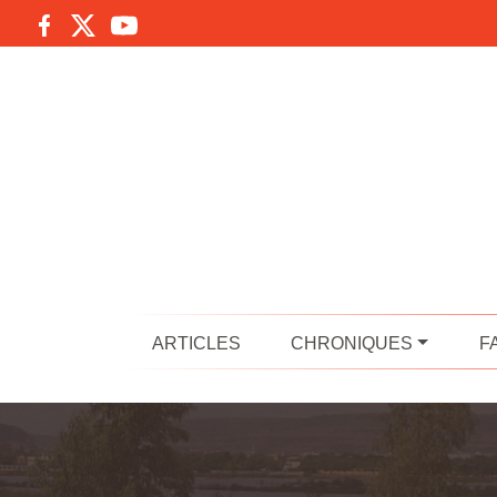
ARTICLES
CHRONIQUES
F