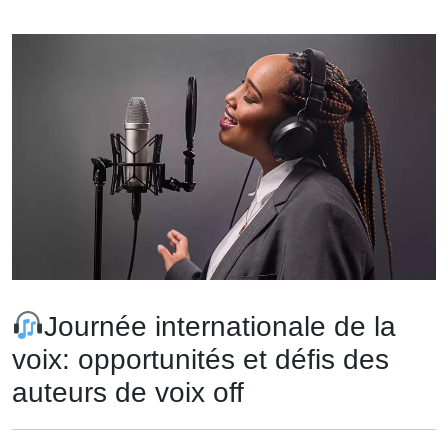
Journée internationale de la
voix: opportunités et défis des
auteurs de voix off