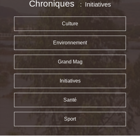
Chroniques
Initiatives
Culture
Environnement
Grand Mag
Initiatives
Santé
Sport