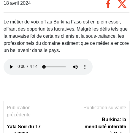
18 avril 2024
Le métier de voix off au Burkina Faso est en plein essor,
offrant des opportunités lucratives. Malgré les défis tels que
la mauvaise foi de certains clients et la sous-traitance, les
professionnels du domaine estiment que ce métier a encore
un bel avenir dans le pays.
Publication
Publication suivante
précédente
Burkina: la
Yafa Soir du 17
mendicité interdite