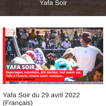
Yafa Soir
Yafa Soir du 29 avril 2022
(Français)