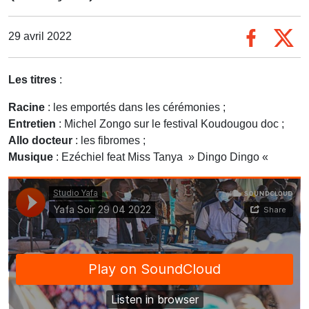
29 avril 2022
Les titres
:
Racine
: les emportés dans les cérémonies ;
Entretien
: Michel Zongo sur le festival Koudougou doc ;
Allo docteur
: les fibromes ;
Musique
: Ezéchiel feat Miss Tanya » Dingo Dingo «