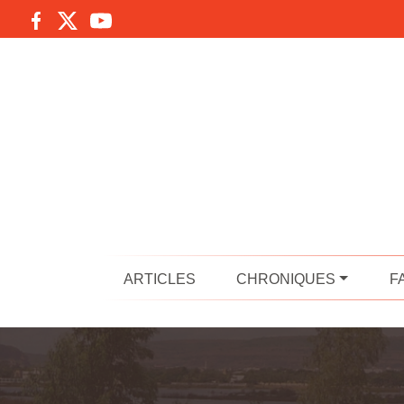
ARTICLES
CHRONIQUES
F