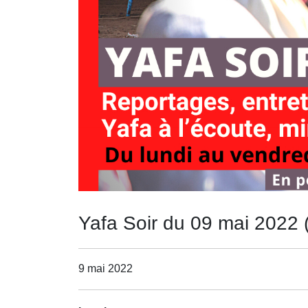
Yafa Soir du 09 mai 2022 
9 mai 2022