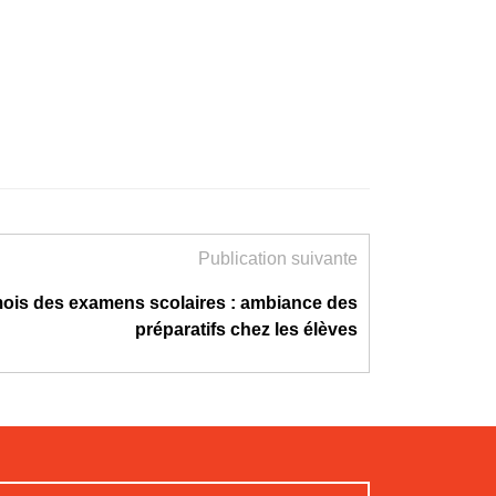
Publication suivante
ois des examens scolaires : ambiance des
préparatifs chez les élèves