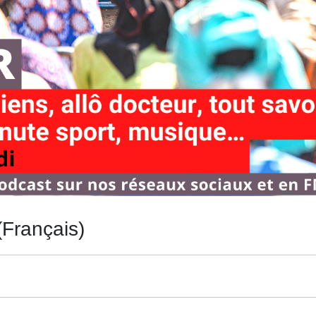
(Français)