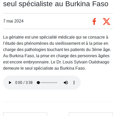
seul spécialiste au Burkina Faso
7 mai 2024
La gériatrie est une spécialité médicale qui se consacre à
l’étude des phénomènes du vieillissement et à la prise en
charge des pathologies touchant les patients du 3ème âge.
Au Burkina Faso, la prise en charge des personnes âgées
est encore embryonnaire. Le Dr. Louis Sylvain Ouédraogo
demeure le seul spécialiste au Burkina Faso.