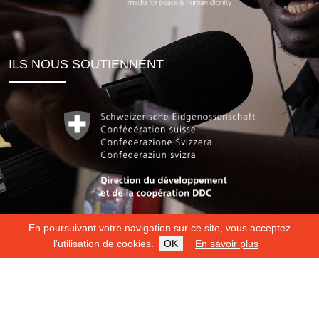
ILS NOUS SOUTIENNENT
En poursuivant votre navigation sur ce site, vous acceptez
l'utilisation de cookies.
OK
En savoir plus