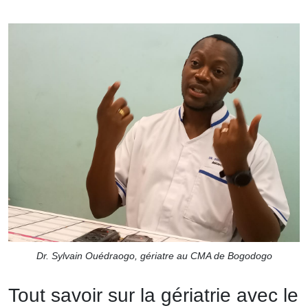
Dr. Sylvain Ouédraogo, gériatre au CMA de Bogodogo
Tout savoir sur la gériatrie avec le