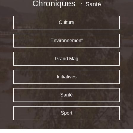
Chroniques
Santé
Culture
Environnement
Grand Mag
Initiatives
Santé
Sport