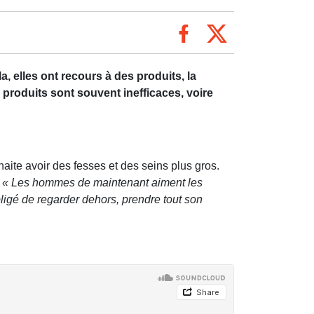
a, elles ont recours à des produits, la
 produits sont souvent inefficaces, voire
uhaite avoir des fesses et des seins plus gros.
.
« Les hommes de maintenant aiment les
bligé de regarder dehors, prendre tout son