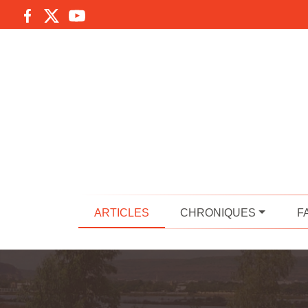
ARTICLES
CHRONIQUES
F