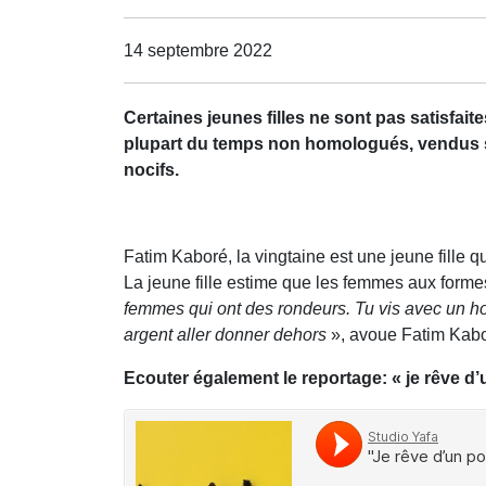
14 septembre 2022
Certaines jeunes filles ne sont pas satisfaite
plupart du temps non homologués, vendus su
nocifs.
Fatim Kaboré, la vingtaine est une jeune fille qu
La jeune fille estime que les femmes aux forme
femmes qui ont des rondeurs. Tu vis avec un hom
argent aller donner dehors
», avoue Fatim Kabo
Ecouter également le reportage: « je rêve 