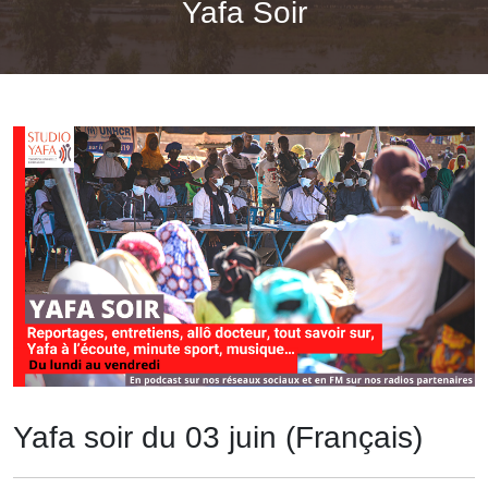
Yafa Soir
Yafa soir du 03 juin (Français)