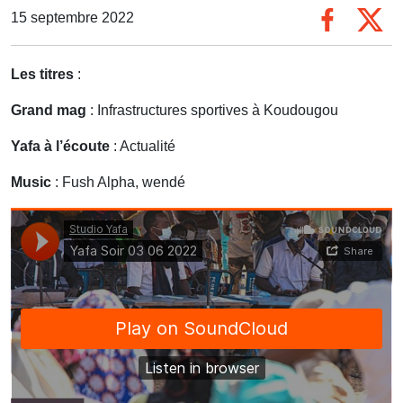
15 septembre 2022
Les titres
:
Grand mag
: Infrastructures sportives à Koudougou
Yafa à l’écoute
: Actualité
Music
: Fush Alpha, wendé