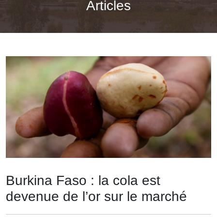
Articles
Burkina Faso : la cola est
devenue de l’or sur le marché