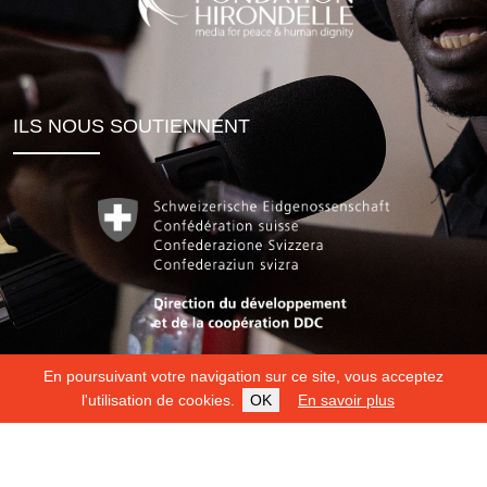
ILS NOUS SOUTIENNENT
En poursuivant votre navigation sur ce site, vous acceptez
l'utilisation de cookies.
OK
En savoir plus