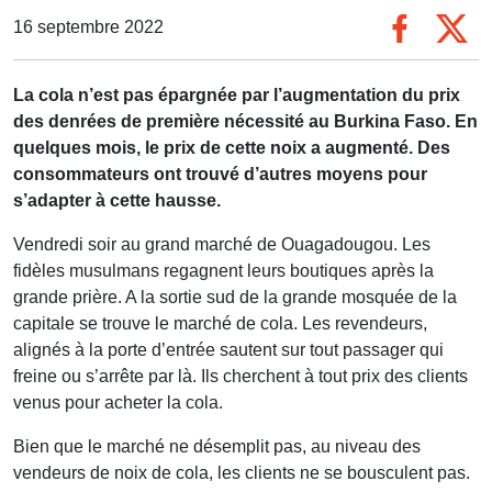
16 septembre 2022
La cola n’est pas épargnée par l’augmentation du prix
des denrées de première nécessité au Burkina Faso. En
quelques mois, le prix de cette noix a augmenté. Des
consommateurs ont trouvé d’autres moyens pour
s’adapter à cette hausse.
Vendredi soir au grand marché de Ouagadougou. Les
fidèles musulmans regagnent leurs boutiques après la
grande prière. A la sortie sud de la grande mosquée de la
capitale se trouve le marché de cola. Les revendeurs,
alignés à la porte d’entrée sautent sur tout passager qui
freine ou s’arrête par là. Ils cherchent à tout prix des clients
venus pour acheter la cola.
Bien que le marché ne désemplit pas, au niveau des
vendeurs de noix de cola, les clients ne se bousculent pas.