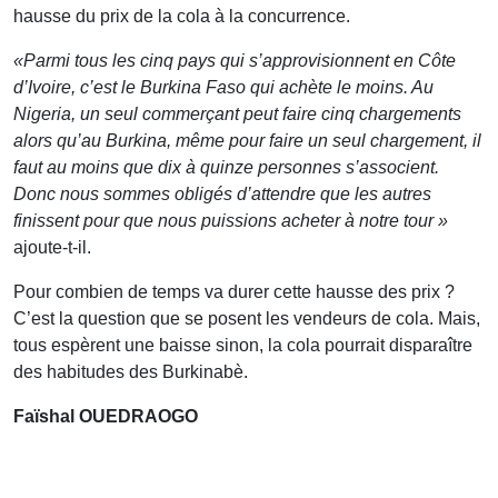
hausse du prix de la cola à la concurrence.
«Parmi tous les cinq pays qui s’approvisionnent en Côte
d’Ivoire, c’est le Burkina Faso qui achète le moins. Au
Nigeria, un seul commerçant peut faire cinq chargements
alors qu’au Burkina, même pour faire un seul chargement, il
faut au moins que dix à quinze personnes s’associent.
Donc nous sommes obligés d’attendre que les autres
finissent pour que nous puissions acheter à notre tour »
ajoute-t-il.
Pour combien de temps va durer cette hausse des prix ?
C’est la question que se posent les vendeurs de cola. Mais,
tous espèrent une baisse sinon, la cola pourrait disparaître
des habitudes des Burkinabè.
Faïshal OUEDRAOGO