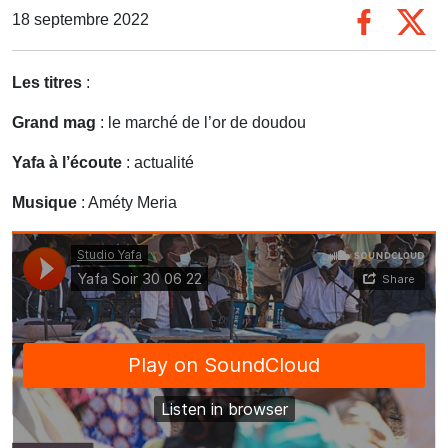
18 septembre 2022
Les titres
:
Grand mag
: le marché de l’or de doudou
Yafa à l’écoute
: actualité
Musique
: Améty Meria