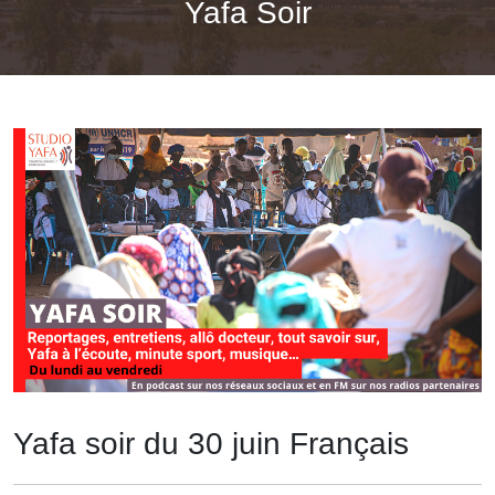
Yafa Soir
Yafa soir du 30 juin Français