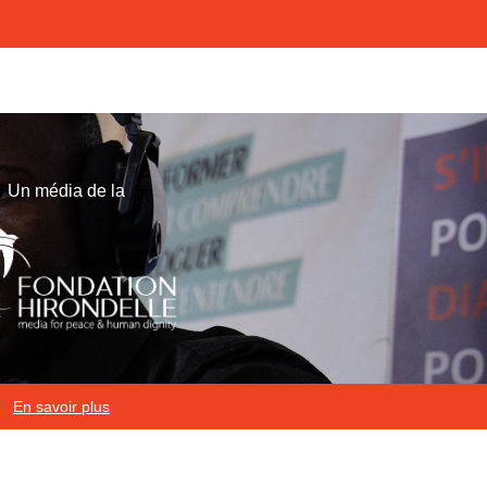
Un média de la
En savoir plus