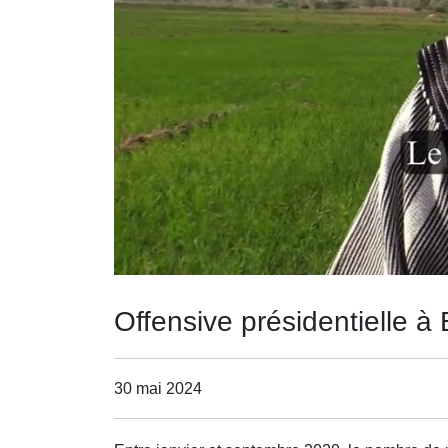
Offensive présidentielle à 
30 mai 2024