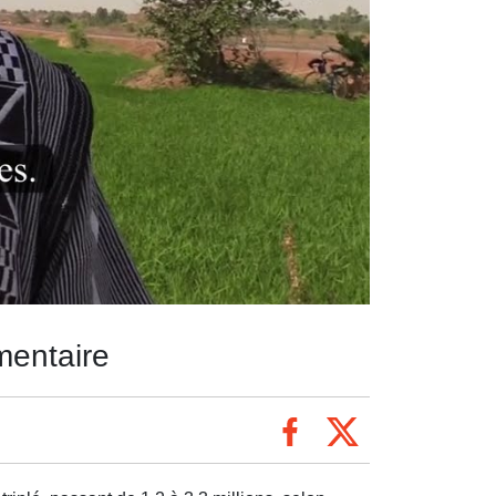
imentaire