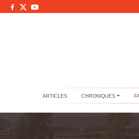
ARTICLES
CHRONIQUES
F