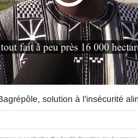
Bagrépôle, solution à l’insécurité al