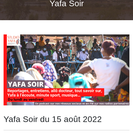
Yafa Soir
Yafa Soir du 15 août 2022