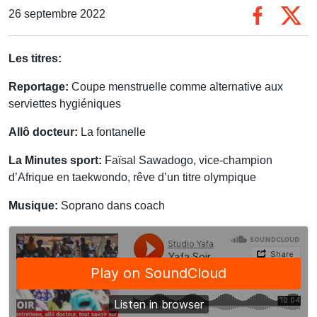
26 septembre 2022
Les titres:
Reportage:
Coupe menstruelle comme alternative aux
serviettes hygiéniques
Allô docteur:
La fontanelle
La Minutes sport:
Faïsal Sawadogo, vice-champion
d’Afrique en taekwondo, rêve d’un titre olympique
Musique:
Soprano dans coach