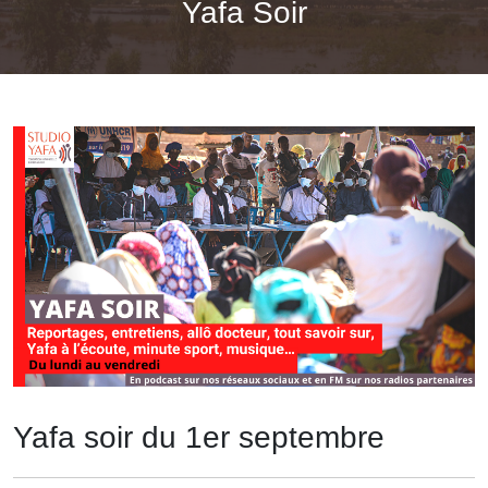
Yafa Soir
Yafa soir du 1er septembre