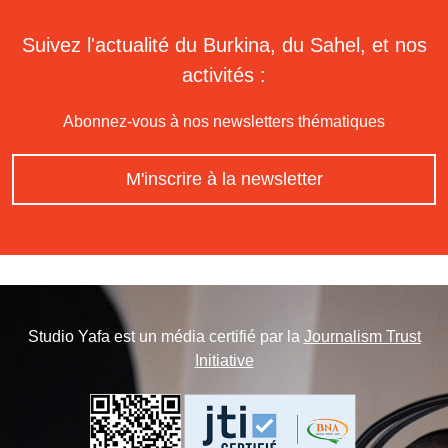
Suivez l'actualité du Burkina, du Sahel, et nos
activités :
Abonnez-vous à nos newsletters thématiques
M'inscrire à la newsletter
Studio Yafa est un média certifié par la
Journalism Trust
Initiative