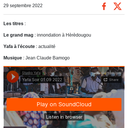
29 septembre 2022
Les titres
:
Le grand mag
: innondation à Hèrèdougou
Yafa à l’écoute
: actualité
Musique
: Jean Claude Bamogo