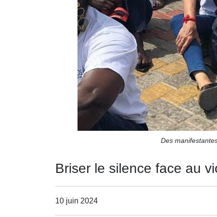
Des manifestantes 
Briser le silence face au vi
10 juin 2024