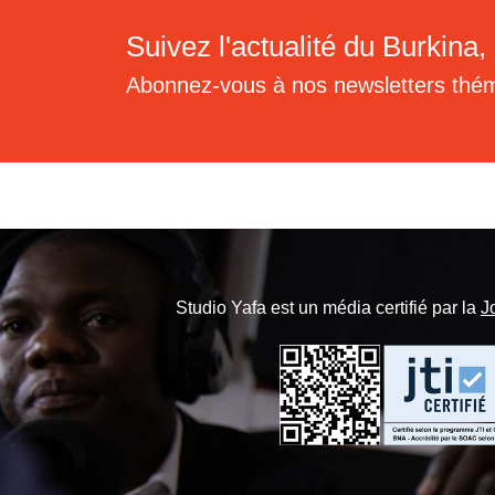
Suivez l'actualité du Burkina, 
Abonnez-vous à nos newsletters thé
Studio Yafa est un média certifié par la
J