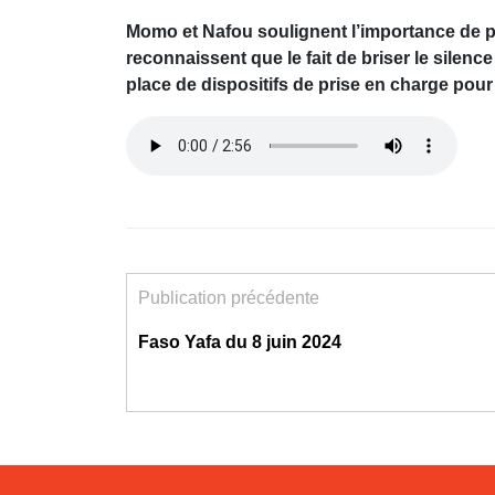
Momo et Nafou soulignent l’importance de par
reconnaissent que le fait de briser le silenc
place de dispositifs de prise en charge pour
Publication précédente
Faso Yafa du 8 juin 2024