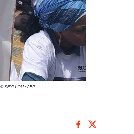
19. © SEYLLOU / AFP