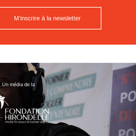
M'inscrire à la newsletter
Un média de la