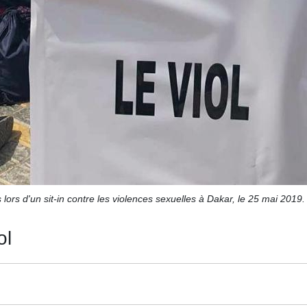
lors d'un sit-in contre les violences sexuelles à Dakar, le 25 mai 20
ol