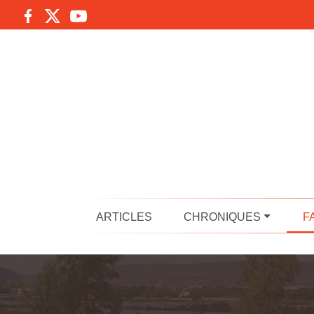
ARTICLES
CHRONIQUES
F