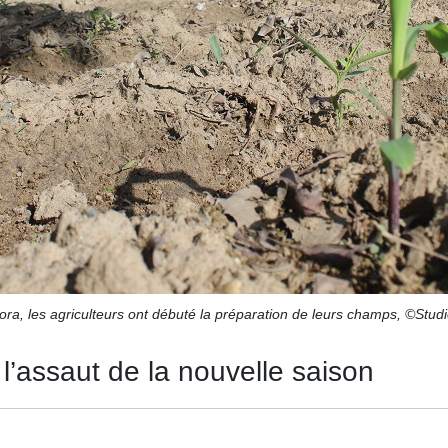
ora, les agriculteurs ont débuté la préparation de leurs champs, ©Studi
 l’assaut de la nouvelle saison