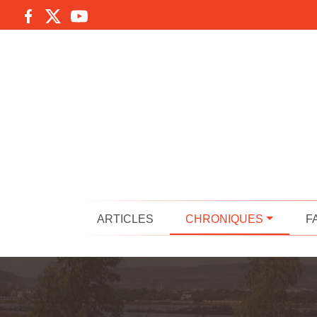
ARTICLES
CHRONIQUES
F