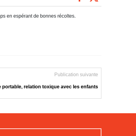
ps en espérant de bonnes récoltes.
Publication suivante
 portable, relation toxique avec les enfants