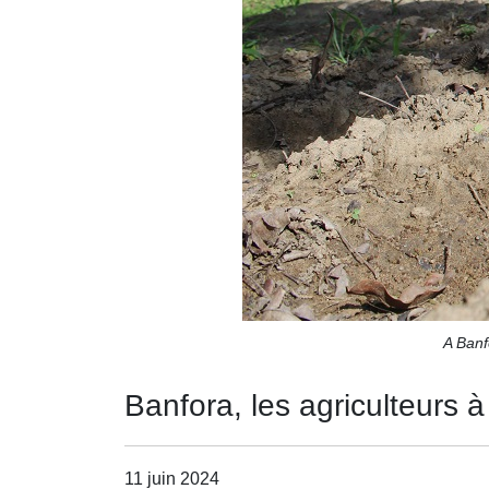
A Banf
Banfora, les agriculteurs à
11 juin 2024