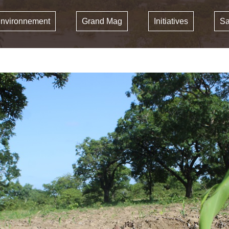
nvironnement
Grand Mag
Initiatives
Sa