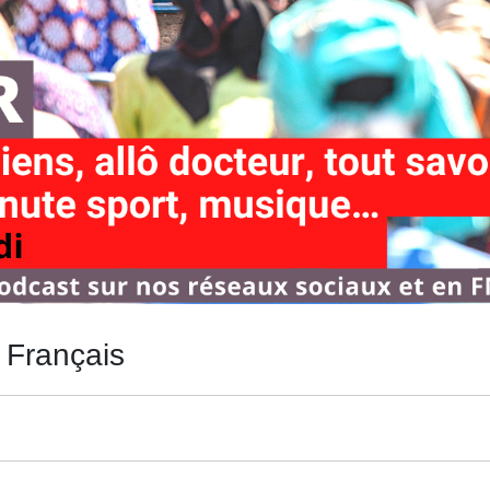
 Français