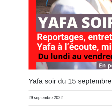
Yafa soir du 15 septembre
29 septembre 2022