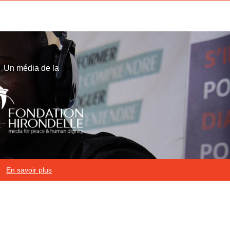
Un média de la
En savoir plus