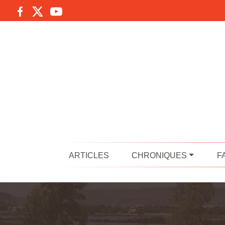
ARTICLES
CHRONIQUES
F