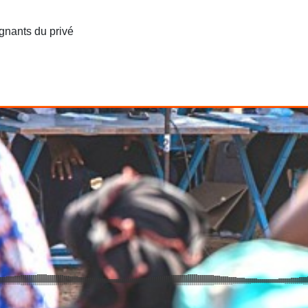
ignants du privé