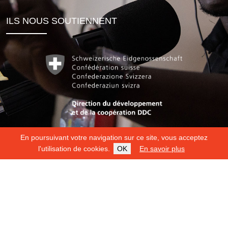
ILS NOUS SOUTIENNENT
En poursuivant votre navigation sur ce site, vous acceptez
l'utilisation de cookies.
OK
En savoir plus