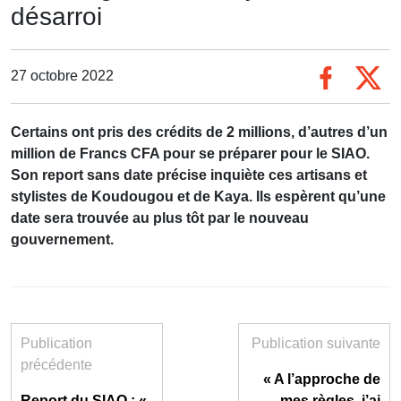
désarroi
27 octobre 2022
Certains ont pris des crédits de 2 millions, d’autres d’un
million de Francs CFA pour se préparer pour le SIAO.
Son report sans date précise inquiète ces artisans et
stylistes de Koudougou et de Kaya. Ils espèrent qu’une
date sera trouvée au plus tôt par le nouveau
gouvernement.
Publication
Publication suivante
précédente
« A l’approche de
Report du SIAO : «
mes règles, j’ai