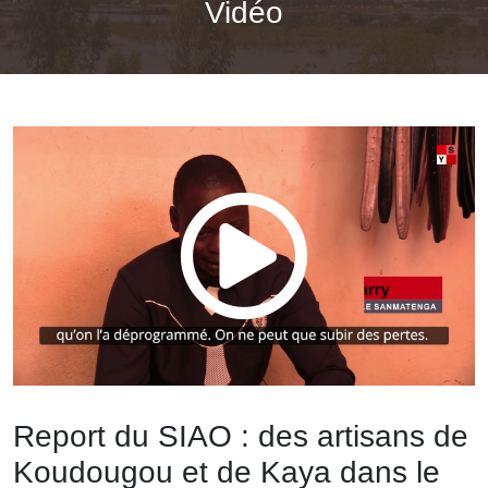
Vidéo
Report du SIAO : des artisans de
Koudougou et de Kaya dans le