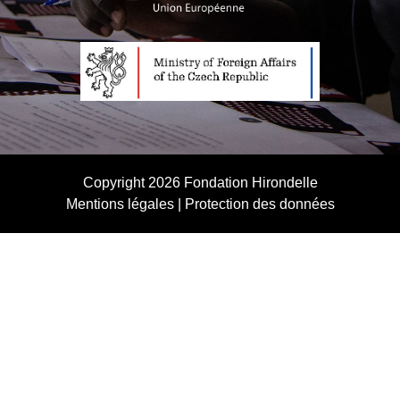
Copyright 2026
Fondation Hirondelle
Mentions légales
|
Protection des données