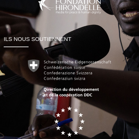
ILS NOUS SOUTIENNENT