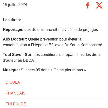
15 juillet 2024
Les titres:
Reportage:
Les Bolons, une ethnie victime de préjugés
Allô Docteur:
Quelle prévention pour éviter la
contamination à l’Hépatite E?, avec Dr Karim Kombasséré
Tout Savoir Sur:
Les conditions de répartitions des droits
d’auteur au BBDA
Musique:
Suspect 95 dans « On ne pleure pas »
DIOULA
FRANÇAIS
FULFULDÉ