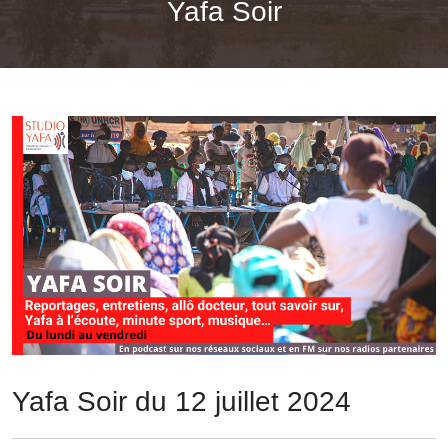
Yafa Soir
Yafa Soir du 12 juillet 2024