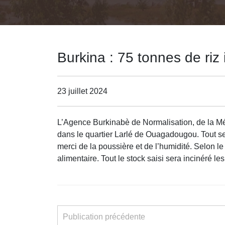
Burkina : 75 tonnes de riz
23 juillet 2024
L’Agence Burkinabè de Normalisation, de la Mé
dans le quartier Larlé de Ouagadougou. Tout ser
merci de la poussière et de l’humidité. Selon 
alimentaire. Tout le stock saisi sera incinéré l
Publication précédente