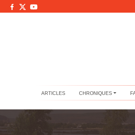
ARTICLES
CHRONIQUES
F