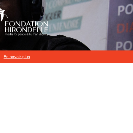
En savoir plus