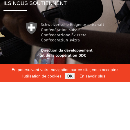
ILS NOUS SOUTIENNENT
En poursuivant votre navigation sur ce site, vous acceptez
l'utilisation de cookies.
OK
En savoir plus