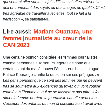
qui veulent aller sur les sujets difficiles et elles relèvent le
défi en ramenant des sujets ou des images de qualité. C’est
très agréable de travailler avec elles, tout se fait à la
perfection
», se satisfait-t-il.
Lire aussi:
Mariam Ouattara, une
femme journaliste au cœur de la
CAN 2023
Une certaine opinion considère les femmes journalistes
comme personnes aux mœurs légères de sorte que
certaines ont du mal à trouver l’âme sœur. Le sociologue
Patrice Kouraogo clarifie la question sur ces préjugés : «
Les gens pensent que ce sont des femmes qui ne peuvent
pas se soumettre aux exigences du foyer, qui vont vouloir
tenir tête à l’homme et qui ne se laisseront pas faire. Il faut
aimer la femme derrière la journaliste car elle peut bien
s’occuper des enfants, du mari et concilier son travail avec