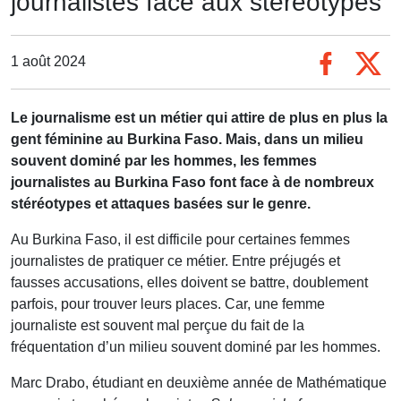
journalistes face aux stéréotypes
1 août 2024
Le journalisme est un métier qui attire de plus en plus la
gent féminine au Burkina Faso. Mais, dans un milieu
souvent dominé par les hommes, les femmes
journalistes au Burkina Faso font face à de nombreux
stéréotypes et attaques basées sur le genre.
Au Burkina Faso, il est difficile pour certaines femmes
journalistes de pratiquer ce métier. Entre préjugés et
fausses accusations, elles doivent se battre, doublement
parfois, pour trouver leurs places. Car, une femme
journaliste est souvent mal perçue du fait de la
fréquentation d’un milieu souvent dominé par les hommes.
Marc Drabo, étudiant en deuxième année de Mathématique