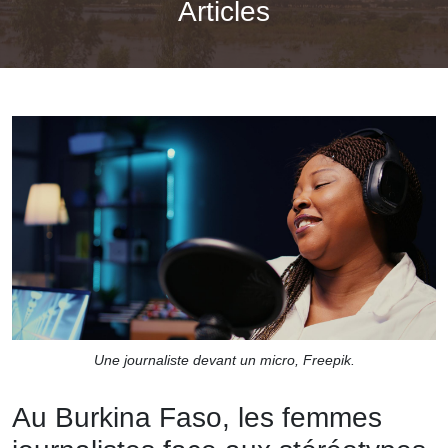
Articles
Une journaliste devant un micro, Freepik.
Au Burkina Faso, les femmes