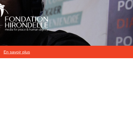
En savoir plus