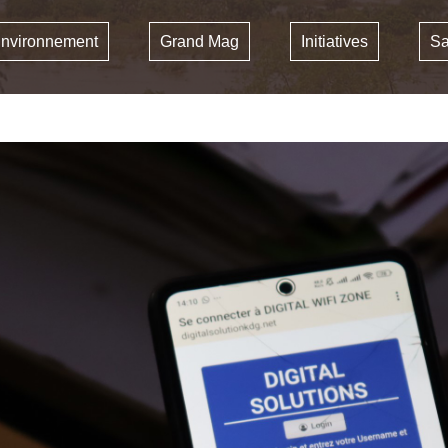
nvironnement
Grand Mag
Initiatives
Sa