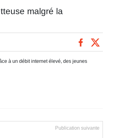
tteuse malgré la
ce à un débit internet élevé, des jeunes
Publication suivante