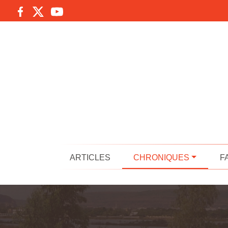
ARTICLES
CHRONIQUES
F