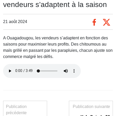
vendeurs s’adaptent à la saison
21 août 2024
A Ouagadougou, les vendeurs s’adaptent en fonction des
saisons pour maximiser leurs profits. Des chitoumous au
maïs grillé en passant par les parapluies, chacun ajuste son
commerce malgré les défis.
Publication
Publication suivante
précédente