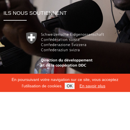
ILS NOUS SOUTIENNENT
En poursuivant votre navigation sur ce site, vous acceptez
l'utilisation de cookies.
OK
En savoir plus