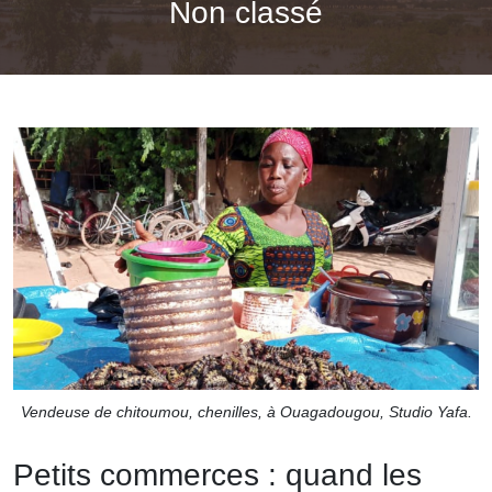
Non classé
Vendeuse de chitoumou, chenilles, à Ouagadougou, Studio Yafa.
Petits commerces : quand les