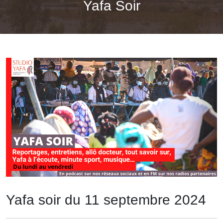
Yafa Soir
Yafa soir du 11 septembre 2024