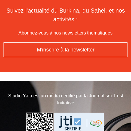
Suivez l'actualité du Burkina, du Sahel, et nos
activités :
Abonnez-vous à nos newsletters thématiques
M'inscrire à la newsletter
Studio Yafa est un média certifié par la
Journalism Trust
Initiative