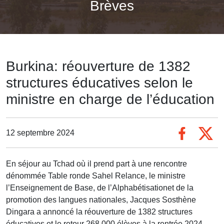
Brèves
Burkina: réouverture de 1382
structures éducatives selon le
ministre en charge de l’éducation
12 septembre 2024
En séjour au Tchad où il prend part à une rencontre
dénommée Table ronde Sahel Relance, le ministre
l’Enseignement de Base, de l’Alphabétisationet de la
promotion des langues nationales, Jacques Sosthène
Dingara a annoncé la réouverture de 1382 structures
éducatives et le retour 268 000 élèves à la rentrée 2024-