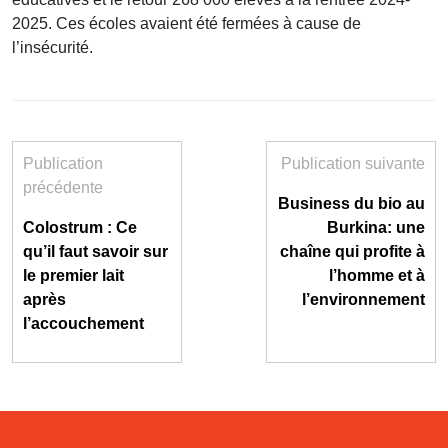
2025. Ces écoles avaient été fermées à cause de
l’insécurité.
Publication
Publication suivante
précédente
Business du bio au
Colostrum : Ce
Burkina: une
qu’il faut savoir sur
chaîne qui profite à
le premier lait
l’homme et à
après
l’environnement
l’accouchement