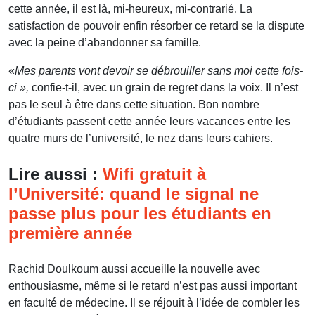
cette année, il est là, mi-heureux, mi-contrarié. La
satisfaction de pouvoir enfin résorber ce retard se la dispute
avec la peine d’abandonner sa famille.
«
Mes parents vont devoir se débrouiller sans moi cette fois-
ci »,
confie-t-il, avec un grain de regret dans la voix. Il n’est
pas le seul à être dans cette situation. Bon nombre
d’étudiants passent cette année leurs vacances entre les
quatre murs de l’université, le nez dans leurs cahiers.
Lire aussi :
Wifi gratuit à
l’Université: quand le signal ne
passe plus pour les étudiants en
première année
Rachid Doulkoum aussi accueille la nouvelle avec
enthousiasme, même si le retard n’est pas aussi important
en faculté de médecine. Il se réjouit à l’idée de combler les