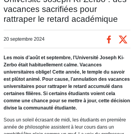
vacances sacrifiées pour
rattraper le retard académique
20 septembre 2024
Les mois d’août et septembre, l’Université Joseph Ki-
Zerbo était habituellement calme. Vacances
universitaires oblige! Cette année, le temple du savoir
est plûtot animé. Pour cause, l’annulation des vacances
universitaires pour rattraper le retard accumulé dans
certaines filières. Si certains étudiants voient cela
comme une chance pour se mettre à jour, cette décision
divise la communauté étudiante.
Sous un soleil écrasant de midi, les étudiants en première
année de philosophie assistent à leur cours dans un