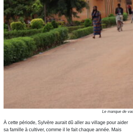
Le manque de vaca
À cette période, Sylvère aurait dû aller au village pour aider
sa famille à cultiver, comme il le fait chaque année. Mais