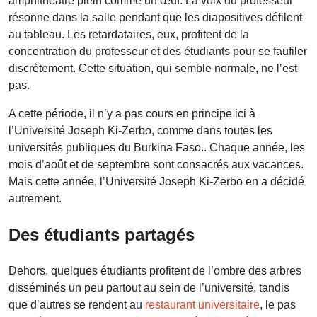
amphithéâtre plein comme un œuf. La voix du professeur
résonne dans la salle pendant que les diapositives défilent
au tableau. Les retardataires, eux, profitent de la
concentration du professeur et des étudiants pour se faufiler
discrètement. Cette situation, qui semble normale, ne l’est
pas.
A cette période, il n’y a pas cours en principe ici à
l’Université Joseph Ki-Zerbo, comme dans toutes les
universités publiques du Burkina Faso.. Chaque année, les
mois d’août et de septembre sont consacrés aux vacances.
Mais cette année, l’Université Joseph Ki-Zerbo en a décidé
autrement.
Des étudiants partagés
Dehors, quelques étudiants profitent de l’ombre des arbres
disséminés un peu partout au sein de l’université, tandis
que d’autres se rendent au
restaurant universitaire
, le pas