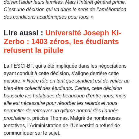
doivent aider leurs familles. Mais l’intérêt général prime.
C’est une décision qui va dans le sens de l’amélioration
des conditions académiques pour tous. »
Lire aussi :
Université Joseph Ki-
Zerbo : 1403 zéros, les étudiants
refusent la pilule
La FESCI-BF, qui a été impliquée dans les négociations
ayant conduit à cette décision, s’aligne derrière cette
mesure.
« Notre rôle en tant que syndicat est de veiller au
bien-être collectif des étudiants. Certes, cette décision
bouscule les habitudes de beaucoup d’entre nous, mais
elle est nécessaire pour résorber les retards et nous
permettre de retrouver un rythme normal dès l’année
prochaine »,
précise Thomas. Malgré de nombreuses
tentatives, l’Administration de l’Université a refusé de
communiquer sur le sujet.