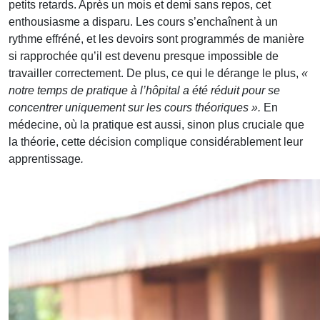
petits retards. Après un mois et demi sans repos, cet
enthousiasme a disparu. Les cours s’enchaînent à un
rythme effréné, et les devoirs sont programmés de manière
si rapprochée qu’il est devenu presque impossible de
travailler correctement. De plus, ce qui le dérange le plus,
«
notre temps de pratique à l’hôpital a été réduit pour se
concentrer uniquement sur les cours théoriques ».
En
médecine, où la pratique est aussi, sinon plus cruciale que
la théorie, cette décision complique considérablement leur
apprentissage
.