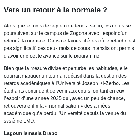
Vers un retour à la normale ?
Alors que le mois de septembre tend à sa fin, les cours se
poursuivent sur le campus de Zogona avec l’espoir d’un
retour à la normale. Dans certaines filières où le retard n’est
pas significatif, ces deux mois de cours intensifs ont permis
d’avoir une petite avance sur le programme.
Bien que la mesure divise et perturbe les habitudes, elle
pourrait marquer un tournant décisif dans la gestion des
retards académiques à l’Université Joseph Ki-Zerbo. Les
étudiants continuent de venir aux cours, portant en eux
l’espoir d’une année 2025 qui, avec un peu de chance,
retrouvera enfin la « normalisation » des années
académique qu’a perdu l’Université depuis la venue du
système LMD.
Lagoun Ismaela Drabo