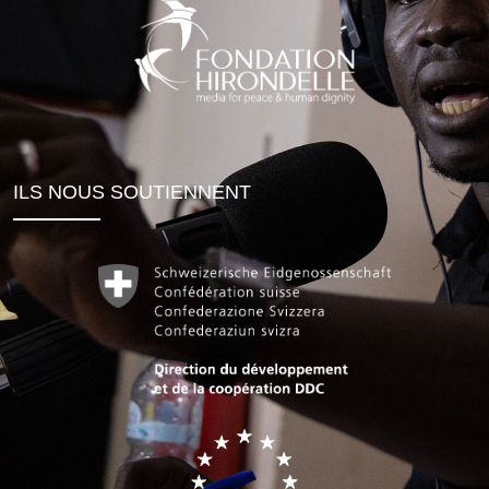
ILS NOUS SOUTIENNENT