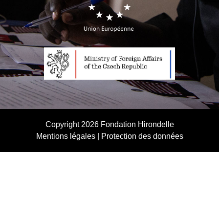
Copyright 2026
Fondation Hirondelle
Mentions légales
|
Protection des données