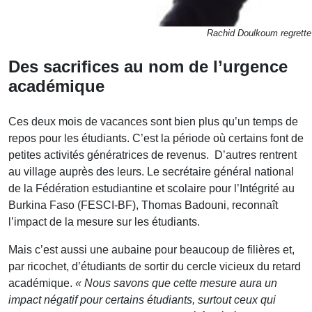
Rachid Doulkoum regrette 
Des sacrifices au nom de l’urgence
académique
Ces deux mois de vacances sont bien plus qu’un temps de
repos pour les étudiants. C’est la période où certains font de
petites activités génératrices de revenus. D’autres rentrent
au village auprès des leurs. Le secrétaire général national
de la Fédération estudiantine et scolaire pour l’Intégrité au
Burkina Faso (FESCI-BF), Thomas Badouni, reconnaît
l’impact de la mesure sur les étudiants.
Mais c’est aussi une aubaine pour beaucoup de filières et,
par ricochet, d’étudiants de sortir du cercle vicieux du retard
académique.
« Nous savons que cette mesure aura un
impact négatif pour certains étudiants, surtout ceux qui