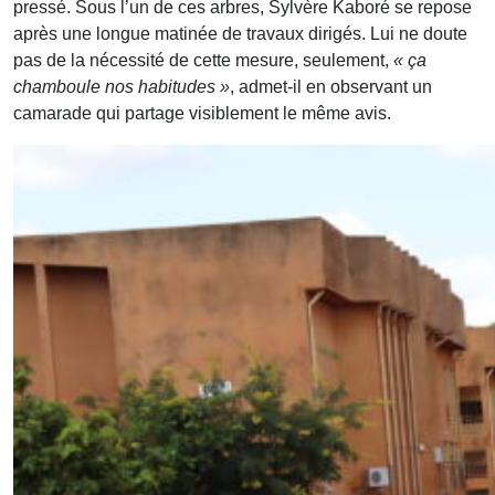
pressé. Sous l’un de ces arbres, Sylvère Kaboré se repose
après une longue matinée de travaux dirigés. Lui ne doute
pas de la nécessité de cette mesure, seulement,
« ça
chamboule nos habitudes »
, admet-il en observant un
camarade qui partage visiblement le même avis.