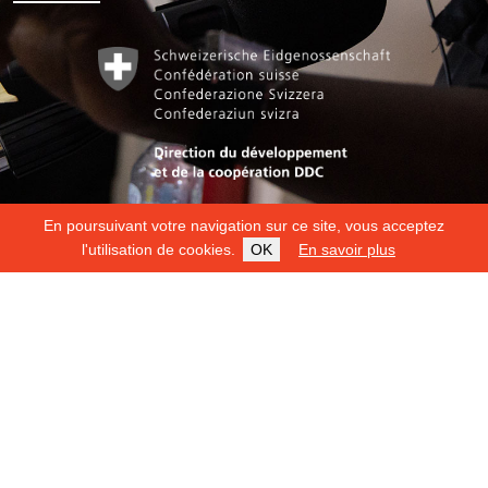
En poursuivant votre navigation sur ce site, vous acceptez
l'utilisation de cookies.
OK
En savoir plus