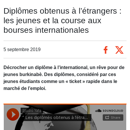
Diplômes obtenus à l’étrangers :
les jeunes et la course aux
bourses internationales
5 septembre 2019
Décrocher un diplôme à l’international, un rêve pour de
jeunes burkinabè. Des diplômes, considéré par ces
jeunes étudiants comme un « ticket » rapide dans le
marché de l’emploi.