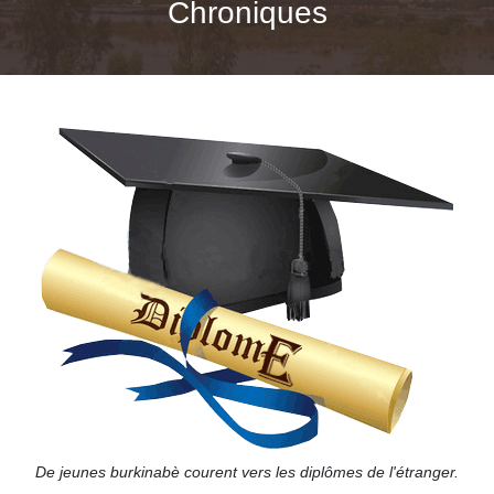
Chroniques
De jeunes burkinabè courent vers les diplômes de l'étranger.