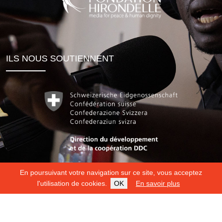
ILS NOUS SOUTIENNENT
En poursuivant votre navigation sur ce site, vous acceptez
l'utilisation de cookies.
OK
En savoir plus