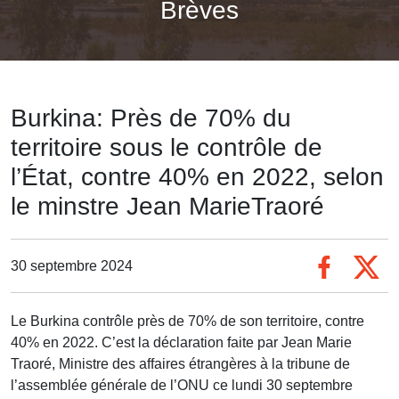
Brèves
Burkina: Près de 70% du
territoire sous le contrôle de
l’État, contre 40% en 2022, selon
le minstre Jean MarieTraoré
30 septembre 2024
Le Burkina contrôle près de 70% de son territoire, contre
40% en 2022. C’est la déclaration faite par Jean Marie
Traoré, Ministre des affaires étrangères à la tribune de
l’assemblée générale de l’ONU ce lundi 30 septembre