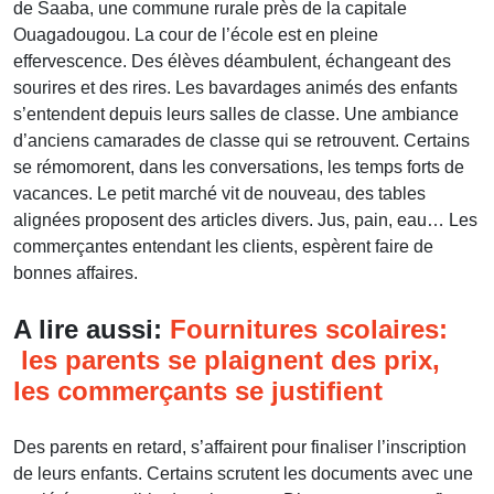
de Saaba, une commune rurale près de la capitale
Ouagadougou. La cour de l’école est en pleine
effervescence. Des élèves déambulent, échangeant des
sourires et des rires. Les bavardages animés des enfants
s’entendent depuis leurs salles de classe. Une ambiance
d’anciens camarades de classe qui se retrouvent. Certains
se rémomorent, dans les conversations, les temps forts de
vacances. Le petit marché vit de nouveau, des tables
alignées proposent des articles divers. Jus, pain, eau… Les
commerçantes entendant les clients, espèrent faire de
bonnes affaires.
A lire aussi:
Fournitures scolaires:
les parents se plaignent des prix,
les commerçants se justifient
Des parents en retard, s’affairent pour finaliser l’inscription
de leurs enfants. Certains scrutent les documents avec une