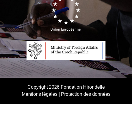
Copyright 2026
Fondation Hirondelle
Mentions légales
|
Protection des données