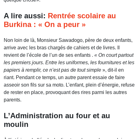
A lire aussi:
Rentrée scolaire au
Burkina : « On a peur »
Non loin de là, Monsieur Sawadogo, père de deux enfants,
arrive avec les bras chargés de cahiers et de livres. Il
revient de l’école de l’un de ses enfants .
« On court partout
les premiers jours. Entre les uniformes, les fournitures et les
papiers à remplir, ce n’est pas de tout simple
», dit-il en
riant. Pendant ce temps, un autre parent essaie de faire
asseoir son fils sur sa moto. L’enfant, plein d’énergie, refuse
de rester en place, provoquant des rires parmi les autres
parents.
L’Administration au four et au
moulin