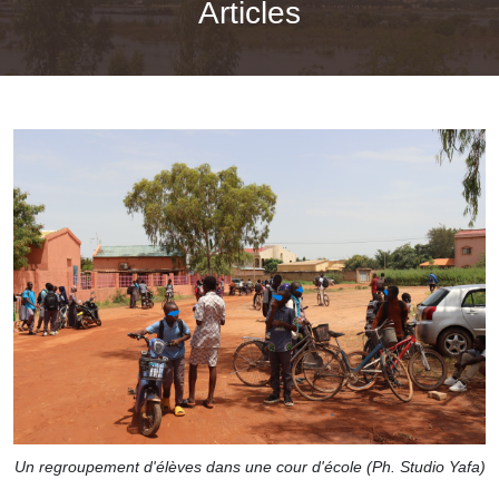
Articles
Un regroupement d'élèves dans une cour d'école (Ph. Studio Yafa)