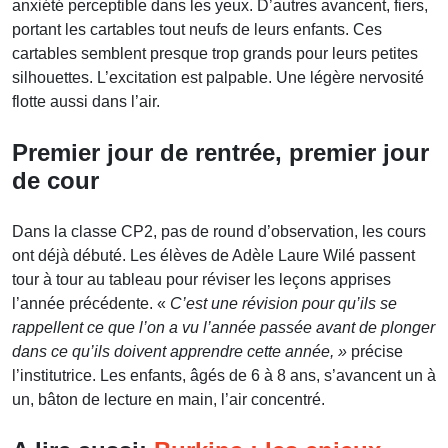
anxiété perceptible dans les yeux. D’autres avancent, fiers,
portant les cartables tout neufs de leurs enfants. Ces
cartables semblent presque trop grands pour leurs petites
silhouettes. L’excitation est palpable. Une légère nervosité
flotte aussi dans l’air.
Premier jour de rentrée, premier jour
de cour
Dans la classe CP2, pas de round d’observation, les cours
ont déjà débuté. Les élèves de Adèle Laure Wilé passent
tour à tour au tableau pour réviser les leçons apprises
l’année précédente. «
C’est une révision pour qu’ils se
rappellent ce que l’on a vu l’année passée avant de plonger
dans ce qu’ils doivent apprendre cette année, »
précise
l’institutrice. Les enfants, âgés de 6 à 8 ans, s’avancent un à
un, bâton de lecture en main, l’air concentré.