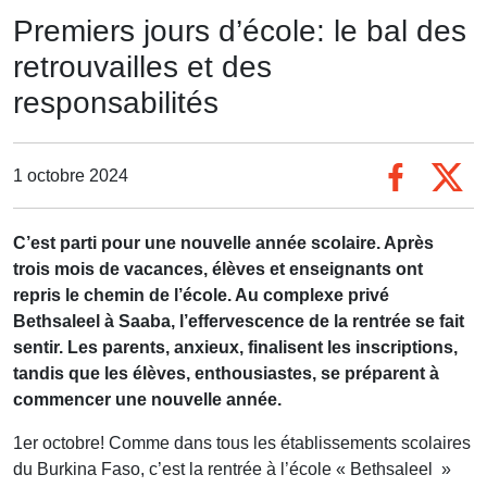
Premiers jours d’école: le bal des
retrouvailles et des
responsabilités
1 octobre 2024
C’est parti pour une nouvelle année scolaire. Après
trois mois de vacances, élèves et enseignants ont
repris le chemin de l’école. Au complexe privé
Bethsaleel à Saaba, l’effervescence de la rentrée se fait
sentir. Les parents, anxieux, finalisent les inscriptions,
tandis que les élèves, enthousiastes, se préparent à
commencer une nouvelle année.
1er octobre! Comme dans tous les établissements scolaires
du Burkina Faso, c’est la rentrée à l’école « Bethsaleel »