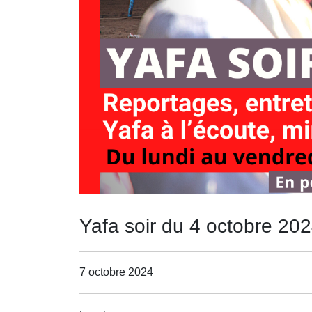
Yafa soir du 4 octobre 20
7 octobre 2024