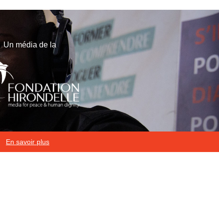
Un média de la
En savoir plus