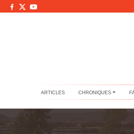
ARTICLES
CHRONIQUES
F